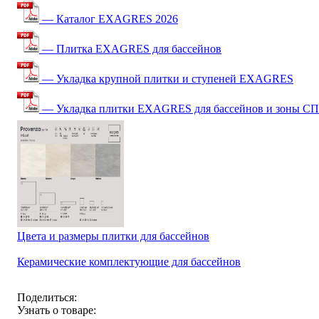
— Каталог EXAGRES 2026
— Плитка EXAGRES для бассейнов
— Укладка крупной плитки и ступеней EXAGRES
— Укладка плитки EXAGRES для бассейнов и зоны С
Цвета и размеры плитки для бассейнов
Керамические комплектующие для бассейнов
Поделиться:
Узнать о товаре: