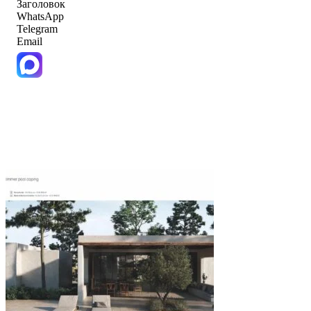
Заголовок
WhatsApp
Telegram
Email