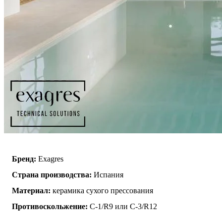
Бренд:
Exagres
Страна производства:
Испания
Материал:
керамика сухого прессования
Противоскольжение:
C-1/R9 или C-3/R12