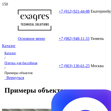
+7 (912) 921-44-88
Екатеринбу
Основное меню
+7 (982) 948-11-33
Тюмень
Каталог
Каталог
/
Плитка для бассейнов
+7 (903) 130-61-25
Москва
/
Примеры объектов
Вернуться
Примеры объектов