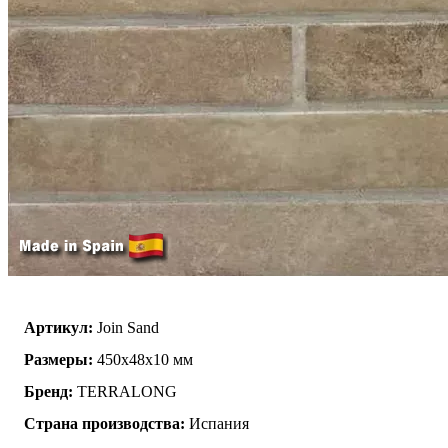
Артикул:
Join Sand
Размеры:
450х48х10 мм
Бренд:
TERRALONG
Страна производства:
Испания