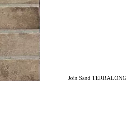
Join Sand TERRALONG