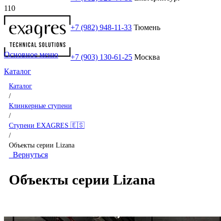
+7 (982) 948-11-33
Тюмень
Основное меню
+7 (903) 130-61-25
Москва
Каталог
Каталог
/
Клинкерные ступени
/
Ступени EXAGRES 🇪🇸
/
Объекты серии Lizana
Вернуться
Объекты серии Lizana