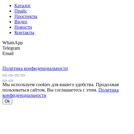
Каталог
Прайс
Проспекты
Видео
Новости
Контакты
WhatsApp
Telegram
Email
Политика конфиденциальности
Мы используем cookies для вашего удобства. Продолжая
пользоваться сайтом, Вы соглашаетесь с этим.
Политика
конфиденциальности
Ok