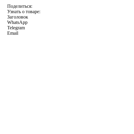
Поделиться:
Узнать о товаре:
Заголовок
WhatsApp
Telegram
Email