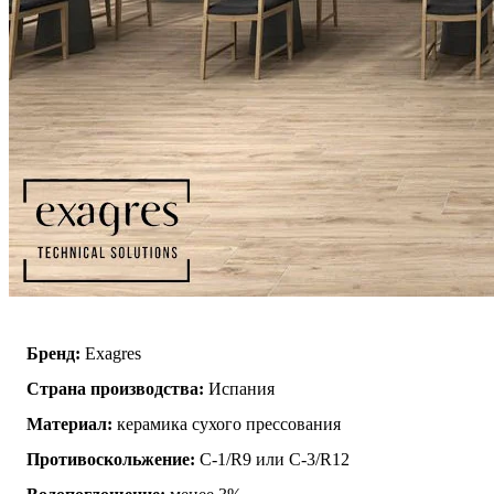
Бренд:
Exagres
Страна производства:
Испания
Материал:
керамика сухого прессования
Противоскольжение:
C-1/R9 или C-3/R12