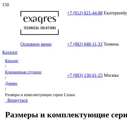
+7 (912) 921-44-88
Екатеринбу
Основное меню
+7 (982) 948-11-33
Тюмень
Каталог
Каталог
/
Клинкерные ступени
+7 (903) 130-61-25
Москва
/
Дерево
/
Размеры и комплектующие серии Lizana
Вернуться
Размеры и комплектующие сери