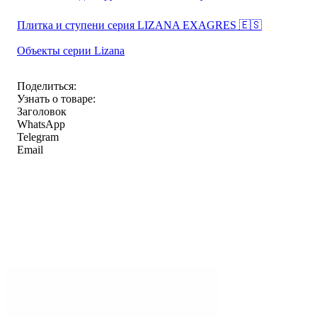
Плитка и ступени серия LIZANA EXAGRES 🇪🇸
Объекты серии Lizana
Поделиться:
Узнать о товаре:
Заголовок
WhatsApp
Telegram
Email