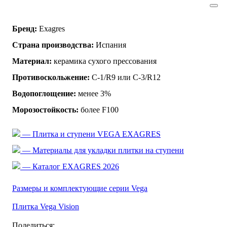
Бренд:
Exagres
Страна производства:
Испания
Материал:
керамика сухого прессования
Противоскольжение:
C-1/R9 или C-3/R12
Водопоглощение:
менее 3%
Морозостойкость:
более F100
— Плитка и ступени VEGA EXAGRES
— Материалы для укладки плитки на ступени
— Каталог EXAGRES 2026
Размеры и комплектующие серии Vega
Плитка Vega Vision
Поделиться: