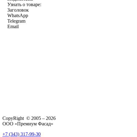
Узнать о товаре:
Заголовок
WhatsApp
Telegram
Email
CopyRight © 2005 – 2026
ООО «Премиум Фасад»
+7 (343) 317-99-30