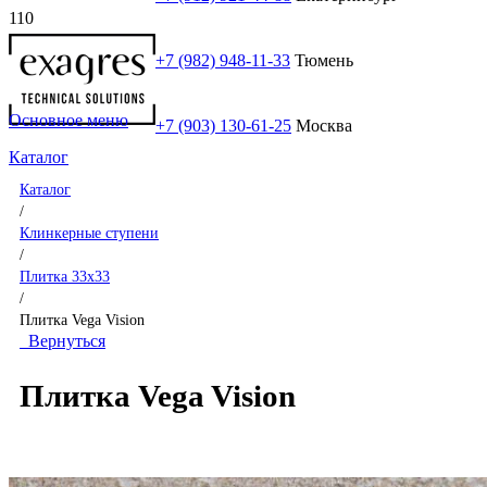
+7 (982) 948-11-33
Тюмень
Основное меню
+7 (903) 130-61-25
Москва
Каталог
Каталог
/
Клинкерные ступени
/
Плитка 33x33
/
Плитка Vega Vision
Вернуться
Плитка Vega Vision