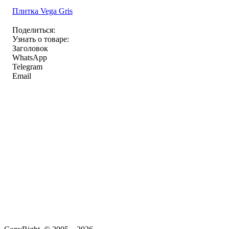
Плитка Vega Gris
Поделиться:
Узнать о товаре:
Заголовок
WhatsApp
Telegram
Email