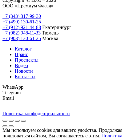
CopyRight © 2005 – 2026
ООО «Премиум Фасад»
+7 (343) 317-99-30
+7 (499) 130-61-25
+7 (912) 921-44-88
Екатеринбург
+7 (982) 948-11-33
Тюмень
+7 (903) 130-61-25
Москва
Каталог
Прайс
Проспекты
Видео
Новости
Контакты
WhatsApp
Telegram
Email
Политика конфиденциальности
Мы используем cookies для вашего удобства. Продолжая
пользоваться сайтом, Вы соглашаетесь с этим.
Политика