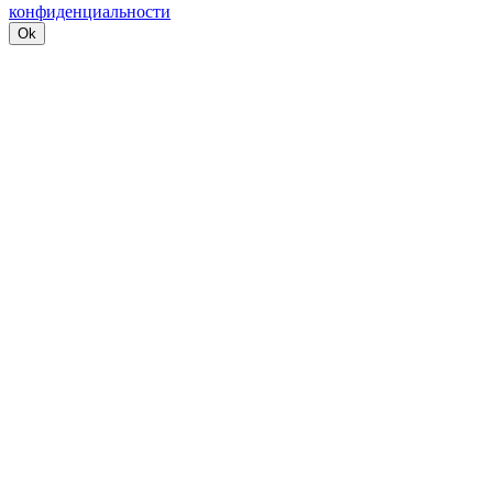
конфиденциальности
Ok