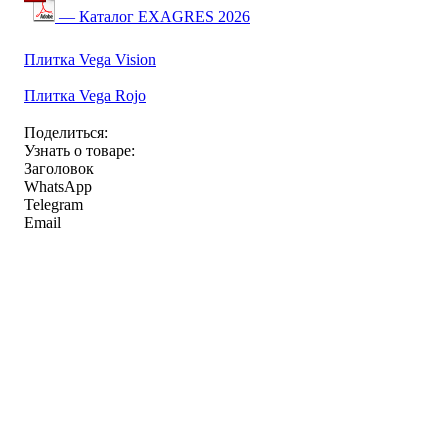
— Каталог EXAGRES 2026
Плитка Vega Vision
Плитка Vega Rojo
Поделиться:
Узнать о товаре:
Заголовок
WhatsApp
Telegram
Email