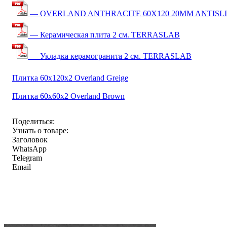
— OVERLAND ANTHRACITE 60X120 20MM ANTISLI
— Керамическая плита 2 см. TERRASLAB
— Укладка керамогранита 2 см. TERRASLAB
Плитка 60x120x2 Overland Greige
Плитка 60x60x2 Overland Brown
Поделиться:
Узнать о товаре:
Заголовок
WhatsApp
Telegram
Email