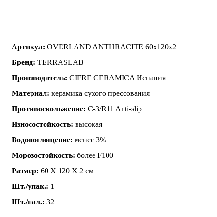
Артикул:
OVERLAND ANTHRACITE 60x120x2
Бренд:
TERRASLAB
Производитель:
CIFRE CERAMICA Испания
Материал:
керамика сухого прессования
Противоскольжение:
C-3/R11 Anti-slip
Износостойкость:
высокая
Водопоглощение:
менее 3%
Морозостойкость:
более F100
Размер:
60 Х 120 Х 2 см
Шт./упак.:
1
Шт./пал.:
32