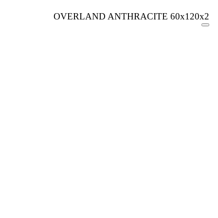
OVERLAND ANTHRACITE 60x120x2