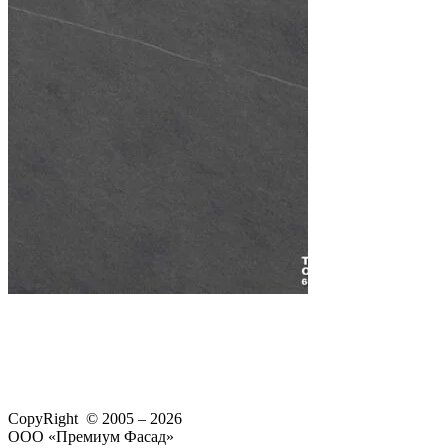
CopyRight © 2005 – 2026
ООО «Премиум Фасад»