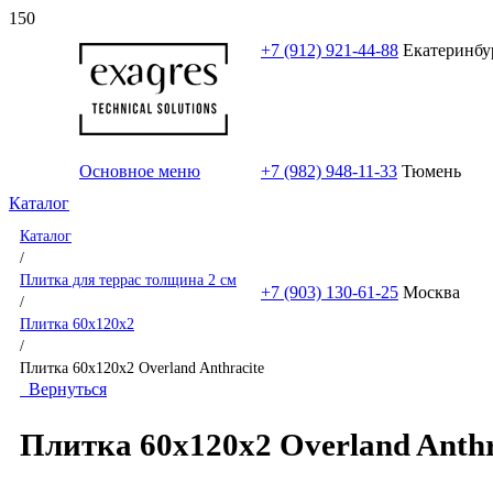
+7 (912) 921-44-88
Екатеринбу
Основное меню
+7 (982) 948-11-33
Тюмень
Каталог
Каталог
/
Плитка для террас толщина 2 см
+7 (903) 130-61-25
Москва
/
Плитка 60x120x2
/
Плитка 60x120x2 Overland Anthracite
Вернуться
Плитка 60x120x2 Overland Anthr