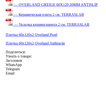
— OVERLAND GREIGE 60X120 20MM ANTISLIP
— Керамическая плита 2 см. TERRASLAB
— Укладка керамогранита 2 см. TERRASLAB
Плитка 60x120x2 Overland Pearl
Плитка 60x120x2 Overland Anthracite
Поделиться:
Узнать о товаре:
Заголовок
WhatsApp
Telegram
Email