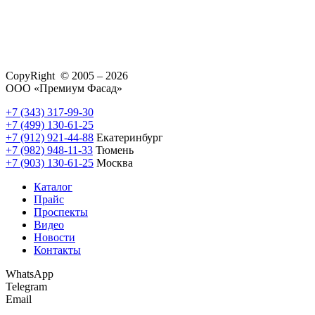
CopyRight © 2005 – 2026
ООО «Премиум Фасад»
+7 (343) 317-99-30
+7 (499) 130-61-25
+7 (912) 921-44-88
Екатеринбург
+7 (982) 948-11-33
Тюмень
+7 (903) 130-61-25
Москва
Каталог
Прайс
Проспекты
Видео
Новости
Контакты
WhatsApp
Telegram
Email