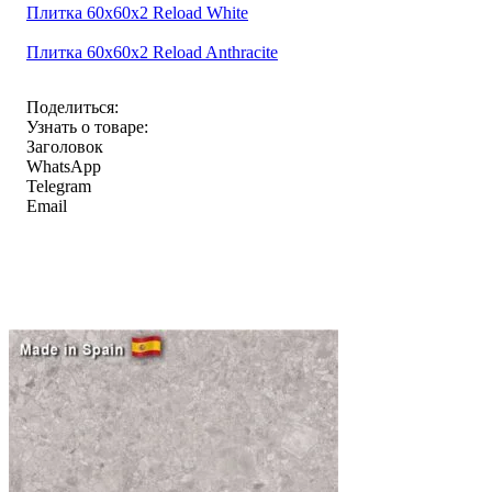
Плитка 60x60x2 Reload White
Плитка 60x60x2 Reload Anthracite
Поделиться:
Узнать о товаре:
Заголовок
WhatsApp
Telegram
Email