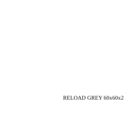
RELOAD GREY 60x60x2