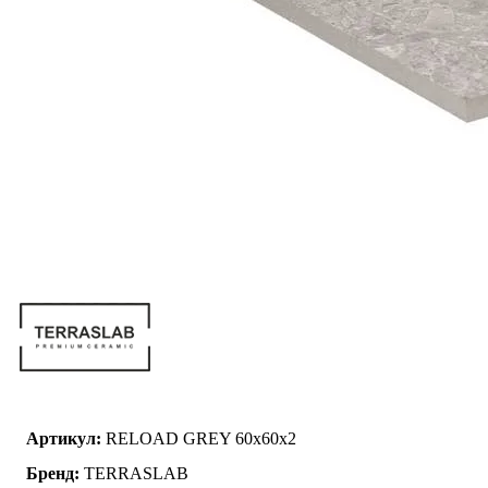
Артикул:
RELOAD GREY 60x60x2
Бренд:
TERRASLAB