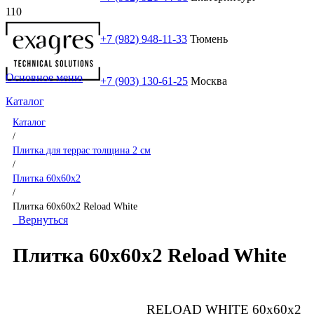
+7 (982) 948-11-33
Тюмень
Основное меню
+7 (903) 130-61-25
Москва
Каталог
Каталог
/
Плитка для террас толщина 2 см
/
Плитка 60x60x2
/
Плитка 60x60x2 Reload White
Вернуться
Плитка 60x60x2 Reload White
RELOAD WHITE 60x60x2