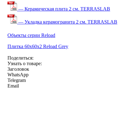
— Керамическая плита 2 см. TERRASLAB
— Укладка керамогранита 2 см. TERRASLAB
Объекты серии Reload
Плитка 60x60x2 Reload Grey
Поделиться:
Узнать о товаре:
Заголовок
WhatsApp
Telegram
Email