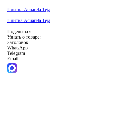
Плитка Acuarela Teja
Плитка Acuarela Teja
Поделиться:
Узнать о товаре:
Заголовок
WhatsApp
Telegram
Email