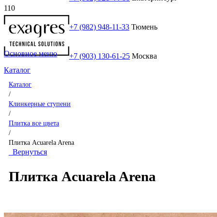
+7 (982) 948-11-33
Тюмень
Основное меню
+7 (903) 130-61-25
Москва
Каталог
Каталог
/
Клинкерные ступени
/
Плитка все цвета
/
Плитка Acuarela Arena
Вернуться
Плитка Acuarela Arena