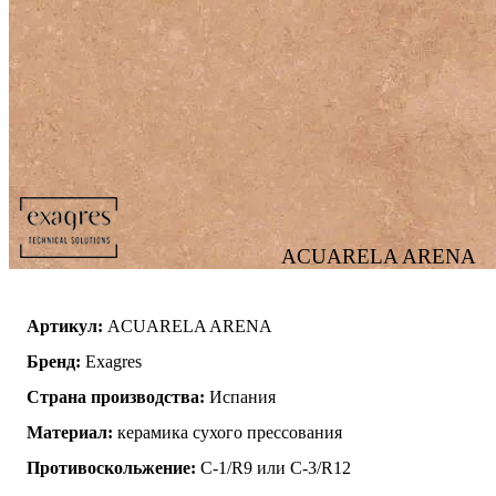
ACUARELA ARENA
Артикул:
ACUARELA ARENA
Бренд:
Exagres
Страна производства:
Испания
Материал:
керамика сухого прессования
Противоскольжение:
C-1/R9 или C-3/R12