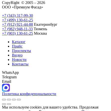
CopyRight © 2005 – 2026
ООО «Премиум Фасад»
+7 (343) 317-99-30
+7 (499) 130-61-25
+7 (912) 921-44-88
Екатеринбург
+7 (982) 948-11-33
Тюмень
+7 (903) 130-61-25
Москва
Каталог
Прайс
Проспекты
Видео
Новости
Контакты
WhatsApp
Telegram
Email
Политика конфиденциальности
Мы используем cookies для вашего удобства. Продолжая