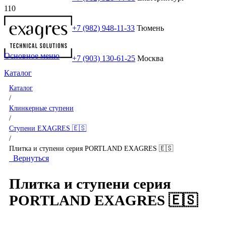
+7 (982) 948-11-33
Тюмень
Основное меню
+7 (903) 130-61-25
Москва
Каталог
Каталог
/
Клинкерные ступени
/
Ступени EXAGRES 🇪🇸
/
Плитка и ступени серия PORTLAND EXAGRES 🇪🇸
Вернуться
Плитка и ступени серия
PORTLAND EXAGRES 🇪🇸