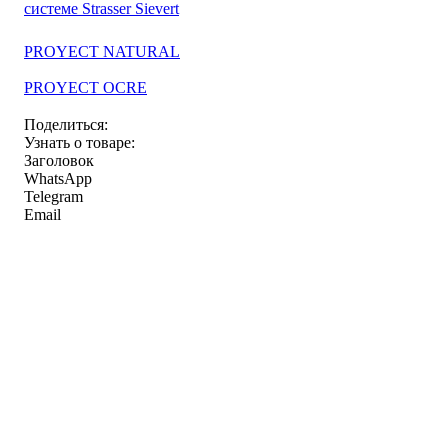
системе Strasser Sievert
PROYECT NATURAL
PROYECT OCRE
Поделиться:
Узнать о товаре:
Заголовок
WhatsApp
Telegram
Email