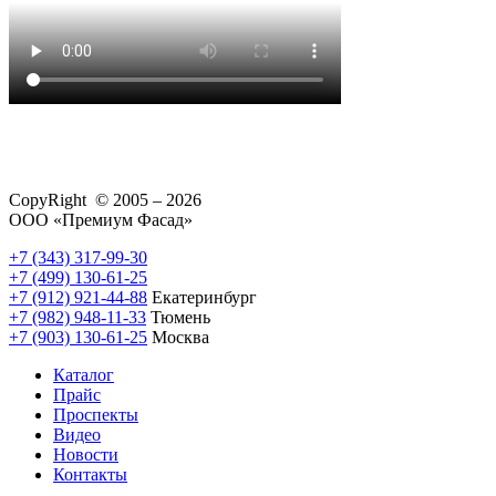
CopyRight © 2005 – 2026
ООО «Премиум Фасад»
+7 (343) 317-99-30
+7 (499) 130-61-25
+7 (912) 921-44-88
Екатеринбург
+7 (982) 948-11-33
Тюмень
+7 (903) 130-61-25
Москва
Каталог
Прайс
Проспекты
Видео
Новости
Контакты