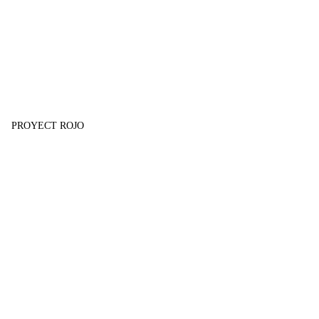
PROYECT ROJO