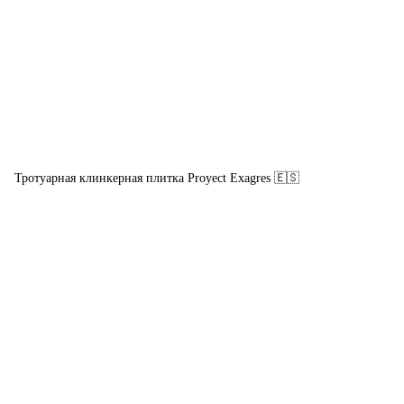
Тротуарная клинкерная плитка Proyect Exagres 🇪🇸