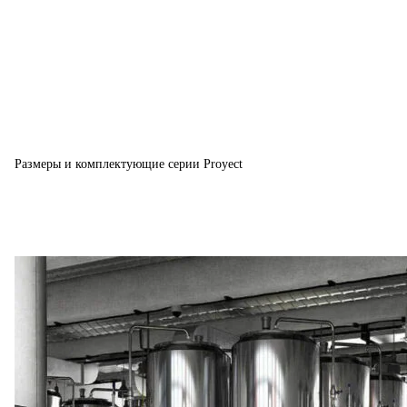
Размеры и комплектующие серии Proyect