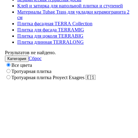
Клей и затирка для напольной плитки и ступеней
Материалы Tubag Trass для укладки керамогранита 2
см
Плитка фасадная TERRA Collection
Плитка для фасада TERRAMIG
Плитка для цоколя TERRABIG
Плитка длинная TERRALONG
Результатов не найдено.
Сброс
Категория
Все цвета
Тротуарная плитка
Тротуарная плитка Proyect Exagres 🇪🇸