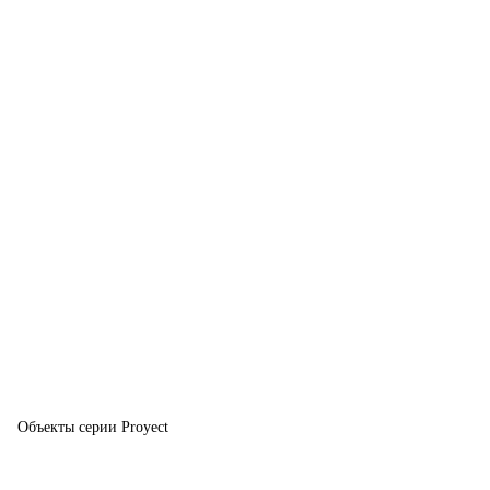
Объекты серии Proyect