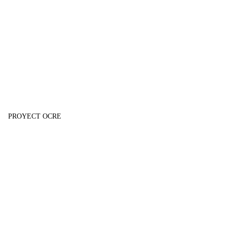
PROYECT OCRE