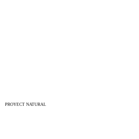
PROYECT NATURAL