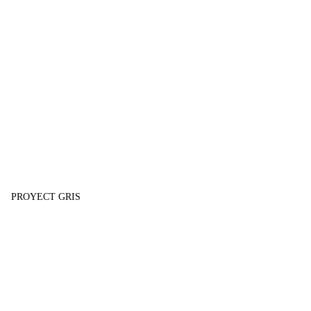
PROYECT GRIS