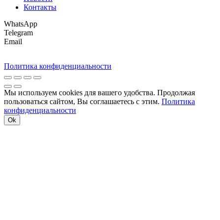
Контакты
WhatsApp
Telegram
Email
Политика конфиденциальности
Мы используем cookies для вашего удобства. Продолжая
пользоваться сайтом, Вы соглашаетесь с этим.
Политика
конфиденциальности
Ok