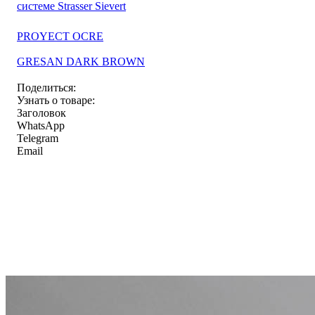
системе Strasser Sievert
PROYECT OCRE
GRESAN DARK BROWN
Поделиться:
Узнать о товаре:
Заголовок
WhatsApp
Telegram
Email