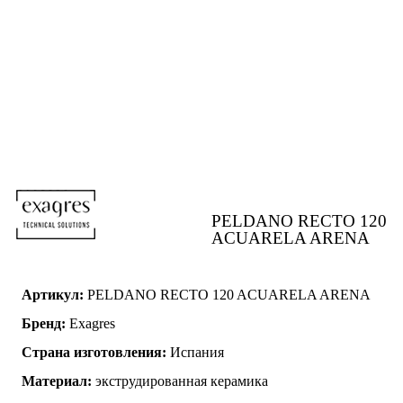
PELDANO RECTO 120
ACUARELA ARENA
Артикул:
PELDANO RECTO 120 ACUARELA ARENA
Бренд:
Exagres
Страна изготовления:
Испания
Материал:
экструдированная керамика