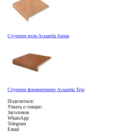
Ступени recto Acuarela Arena
Ступени флорентинер Acuarela Teja
Поделиться:
Узнать о товаре:
Заголовок
WhatsApp
Telegram
Email