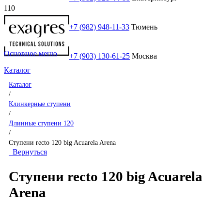
+7 (982) 948-11-33
Тюмень
Основное меню
+7 (903) 130-61-25
Москва
Каталог
Каталог
/
Клинкерные ступени
/
Длинные ступени 120
/
Ступени recto 120 big Acuarela Arena
Вернуться
Ступени recto 120 big Acuarela
Arena