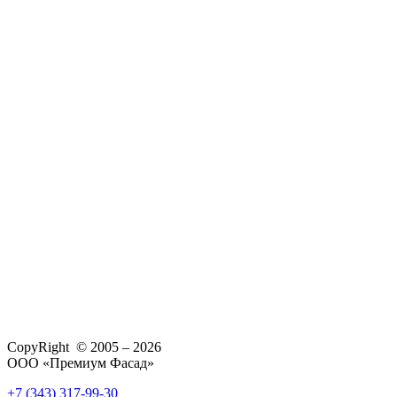
CopyRight © 2005 – 2026
ООО «Премиум Фасад»
+7 (343) 317-99-30