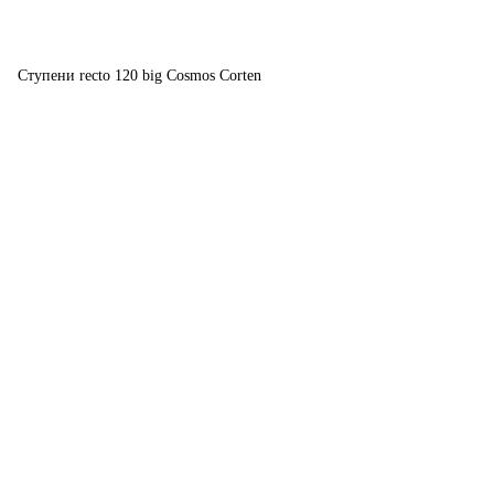
Ступени recto 120 big Cosmos Corten