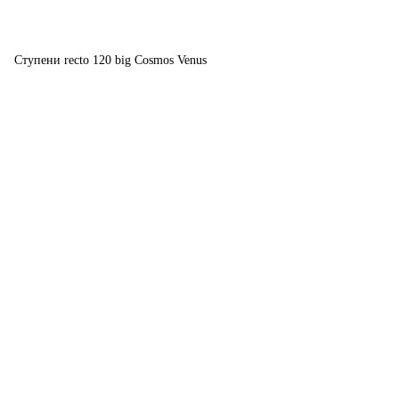
Ступени recto 120 big Cosmos Venus