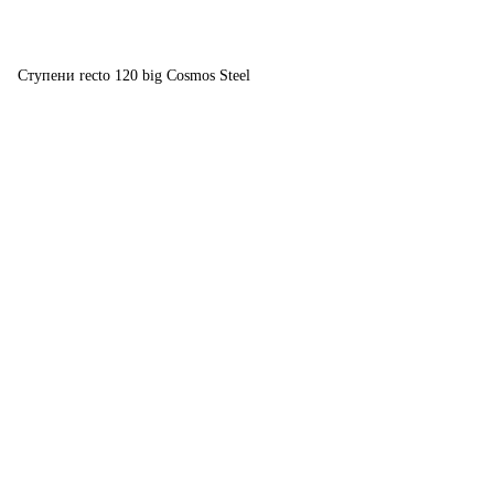
Ступени recto 120 big Cosmos Steel