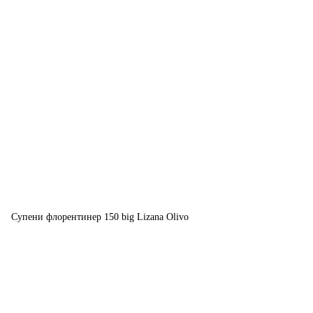
Супени флорентинер 150 big Lizana Olivo