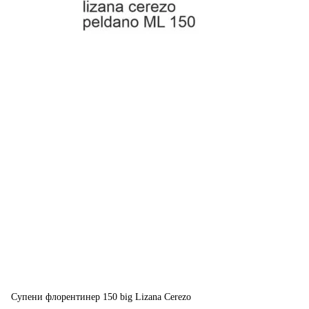
Супени флорентинер 150 big Lizana Cerezo