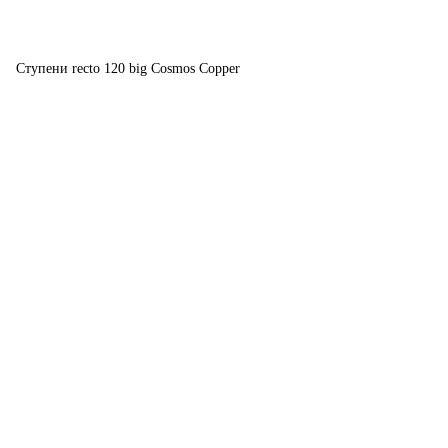
Ступени recto 120 big Cosmos Copper