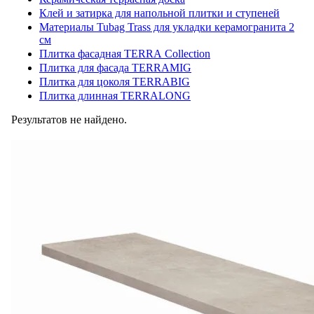
Клей и затирка для напольной плитки и ступеней
Материалы Tubag Trass для укладки керамогранита 2
см
Плитка фасадная TERRA Collection
Плитка для фасада TERRAMIG
Плитка для цоколя TERRABIG
Плитка длинная TERRALONG
Результатов не найдено.