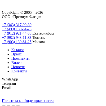
CopyRight © 2005 – 2026
ООО «Премиум Фасад»
+7 (343) 317-99-30
+7 (499) 130-61-25
+7 (912) 921-44-88
Екатеринбург
+7 (982) 948-11-33
Тюмень
+7 (903) 130-61-25
Москва
Каталог
Прайс
Проспекты
Видео
Новости
Контакты
WhatsApp
Telegram
Email
Политика конфиденциальности