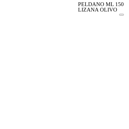
PELDANO ML 150
LIZANA OLIVO