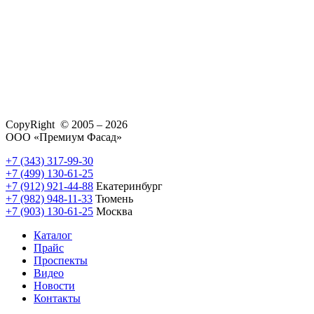
CopyRight © 2005 – 2026
ООО «Премиум Фасад»
+7 (343) 317-99-30
+7 (499) 130-61-25
+7 (912) 921-44-88
Екатеринбург
+7 (982) 948-11-33
Тюмень
+7 (903) 130-61-25
Москва
Каталог
Прайс
Проспекты
Видео
Новости
Контакты