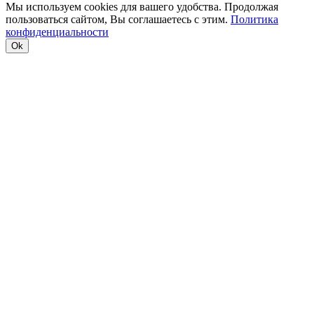
Мы используем cookies для вашего удобства. Продолжая
пользоваться сайтом, Вы соглашаетесь с этим.
Политика
конфиденциальности
Ok