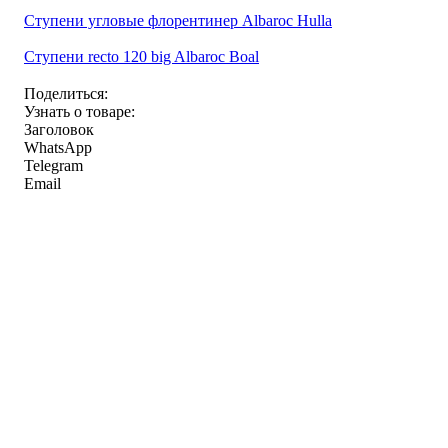
Ступени угловые флорентинер Albaroc Hulla
Ступени recto 120 big Albaroc Boal
Поделиться:
Узнать о товаре:
Заголовок
WhatsApp
Telegram
Email