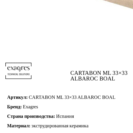
CARTABON ML 33×33
ALBAROC BOAL
Артикул:
CARTABON ML 33×33 ALBAROC BOAL
Бренд:
Exagres
Страна производства:
Испания
Материал:
экструдированная керамика