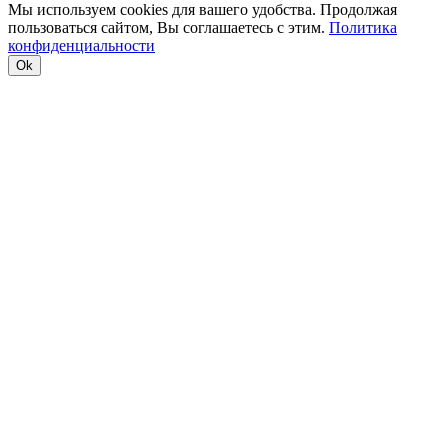
Мы используем cookies для вашего удобства. Продолжая
пользоваться сайтом, Вы соглашаетесь с этим.
Политика
конфиденциальности
Ok