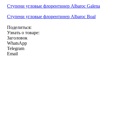
Ступени угловые флорентинер Albaroc Galena
Ступени угловые флорентинер Albaroc Boal
Поделиться:
Узнать о товаре:
Заголовок
WhatsApp
Telegram
Email