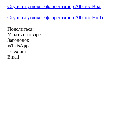
Ступени угловые флорентинер Albaroc Boal
Ступени угловые флорентинер Albaroc Hulla
Поделиться:
Узнать о товаре:
Заголовок
WhatsApp
Telegram
Email