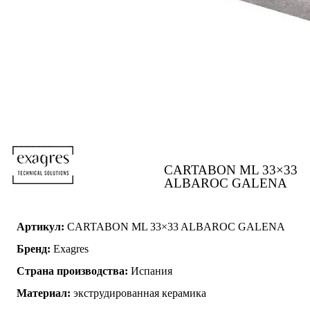
CARTABON ML 33×33
ALBAROC GALENA
Артикул:
CARTABON ML 33×33 ALBAROC GALENA
Бренд:
Exagres
Страна производства:
Испания
Материал:
экструдированная керамика