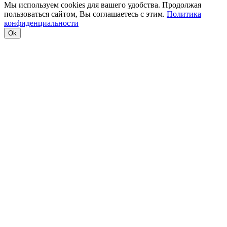
Мы используем cookies для вашего удобства. Продолжая
пользоваться сайтом, Вы соглашаетесь с этим.
Политика
конфиденциальности
Ok