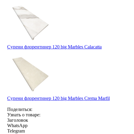
Супени флорентинер 120 big Marbles Calacatta
Супени флорентинер 120 big Marbles Crema Marfil
Поделиться:
Узнать о товаре:
Заголовок
WhatsApp
Telegram