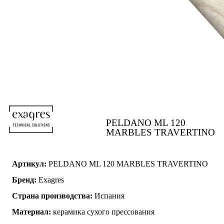
PELDANO ML 120
MARBLES TRAVERTINO
Артикул:
PELDANO ML 120 MARBLES TRAVERTINO
Бренд:
Exagres
Страна производства:
Испания
Материал:
керамика сухого прессования