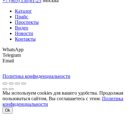
+7 (903) 130-61-25
Москва
Каталог
Прайс
Проспекты
Видео
Новости
Контакты
WhatsApp
Telegram
Email
Политика конфиденциальности
Мы используем cookies для вашего удобства. Продолжая
пользоваться сайтом, Вы соглашаетесь с этим.
Политика
конфиденциальности
Ok