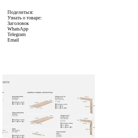
Поделиться:
Узнать о товаре:
Заголовок
WhatsApp
Telegram
Email