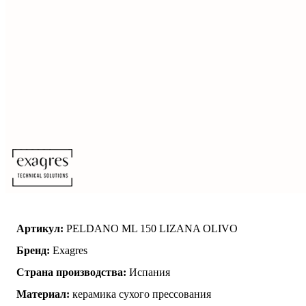
Артикул:
PELDANO ML 150 LIZANA OLIVO
Бренд:
Exagres
Страна производства:
Испания
Материал:
керамика сухого прессования