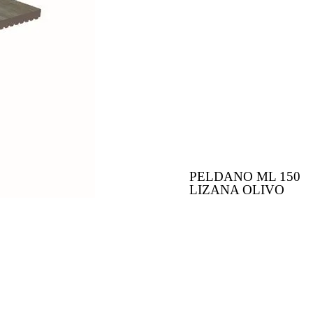
PELDANO ML 150
LIZANA OLIVO